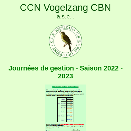
CCN Vogelzang CBN
a.s.b.l.
Journées de gestion - Saison 2022 -
2023